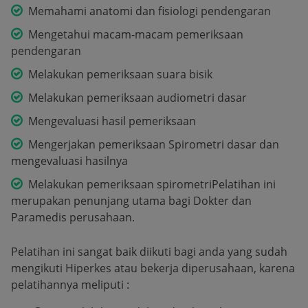
Memahami anatomi dan fisiologi pendengaran
Mengetahui macam-macam pemeriksaan
pendengaran
Melakukan pemeriksaan suara bisik
Melakukan pemeriksaan audiometri dasar
Mengevaluasi hasil pemeriksaan
Mengerjakan pemeriksaan Spirometri dasar dan
mengevaluasi hasilnya
Melakukan pemeriksaan spirometriPelatihan ini
merupakan penunjang utama bagi Dokter dan
Paramedis perusahaan.
Pelatihan ini sangat baik diikuti bagi anda yang sudah
mengikuti Hiperkes atau bekerja diperusahaan, karena
pelatihannya meliputi :