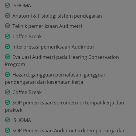
ISHOMA
Anatomi & Fisiologi sistem pendegaran
Teknik pemeriksaan Audimetri
Coffee Break
Interpretasi pemeriksaan Audimetri
Evaluasi Audimetri pada Hearing Conservation
Program
Hazard, gangguan pernafasan, gangguan
pendengaran dan kesehatan kerja
Coffee Break
SOP pemeriksaan spirometri di tempat kerja dan
praktek
ISHOMA
SOP Pemeriksaan Audiometri di tempat kerja dan