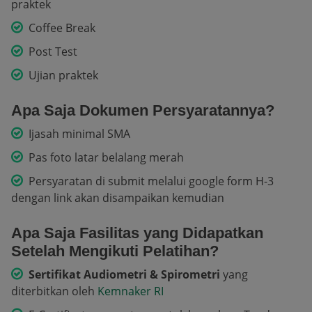
praktek
Coffee Break
Post Test
Ujian praktek
Apa Saja Dokumen Persyaratannya?
Ijasah minimal SMA
Pas foto latar belalang merah
Persyaratan di submit melalui google form H-3
dengan link akan disampaikan kemudian
Apa Saja Fasilitas yang Didapatkan
Setelah Mengikuti Pelatihan?
Sertifikat Audiometri & Spirometri
yang
diterbitkan oleh
Kemnaker RI