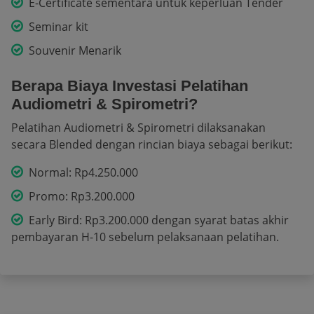
E-Certificate sementara untuk keperluan Tender
Seminar kit
Souvenir Menarik
Berapa Biaya Investasi Pelatihan
Audiometri & Spirometri?
Pelatihan Audiometri & Spirometri dilaksanakan
secara Blended dengan rincian biaya sebagai berikut:
Normal: Rp4.250.000
Promo: Rp3.200.000
Early Bird: Rp3.200.000 dengan syarat batas akhir
pembayaran H-10 sebelum pelaksanaan pelatihan.