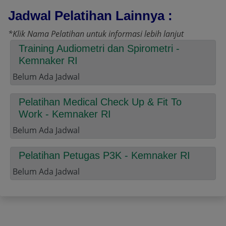
Jadwal Pelatihan Lainnya :
*Klik Nama Pelatihan untuk informasi lebih lanjut
Training Audiometri dan Spirometri -
Kemnaker RI
Belum Ada Jadwal
Pelatihan Medical Check Up & Fit To
Work - Kemnaker RI
Belum Ada Jadwal
Pelatihan Petugas P3K - Kemnaker RI
Belum Ada Jadwal