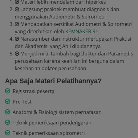
Materi lebih mendalam dari hiperkes
Langsung praktek membuat diagnosis dan
menggunakan Audiometri & Spirometri
Mendapatkan sertifikat Audiometri & Spirometri
yang diterbitkan oleh
KEMNAKER RI
Narasumber dan Instruktur merupakan Praktisi
dan Akademisi yang Ahli dibidangnya
Menjadi nilai tambah bagi dokter dan Paramedis
perusahaan karena keahlian ini berguna dalam
keseharian dokter perusahaan.
Apa Saja Materi Pelatihannya?
Registrasi peserta
Pre Test
Anatomi & Fisiologi sistem pernafasan
Teknik pemeriksaan pendengaran
Teknik pemeriksaan spirometri