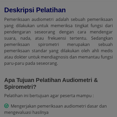
Deskripsi Pelatihan
Pemeriksaan audiometri adalah sebuah pemeriksaan
yang dilakukan untuk memeriksa tingkat fungsi dari
pendengaran seseorang dengan cara mendengar
suara, nada, atau frekuensi tertentu. Sedangkan
pemeriksaan spirometri merupakan sebuah
pemeriksaan standar yang dilakukan oleh ahli medis
atau dokter untuk mendiagnosis dan memantau fungsi
paru-paru pada seseorang.
Apa Tujuan Pelatihan Audiometri &
Spirometri?
Pelatihan ini bertujuan agar peserta mampu :
Mengerjakan pemeriksaan audiometri dasar dan
mengevaluasi hasilnya