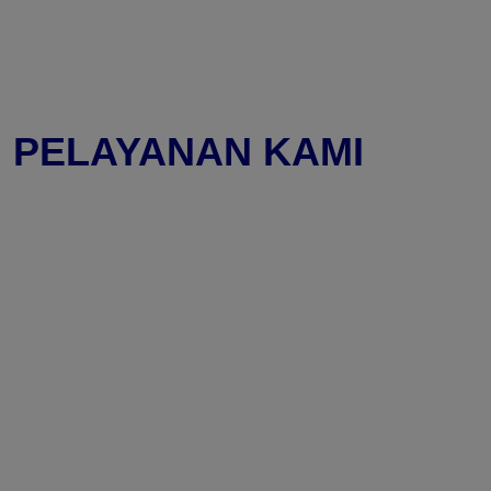
PELAYANAN KAMI