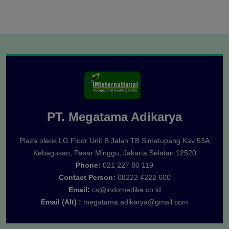
PT. Megatama Adikarya
Plaza oleos LG Floor Unit B Jalan TB Simatupang Kav 53A
Kebagusan, Pasar Minggu, Jakarta Selatan 12520
Phone:
021 227 80 119
Contact Person:
08222 4222 600
Email:
cs@indomedika.co.id
Email (Alt) :
megatama.adikarya@gmail.com