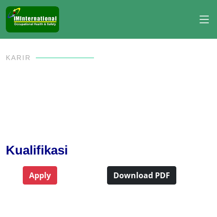
KARIR
Kualifikasi
Apply
Download PDF