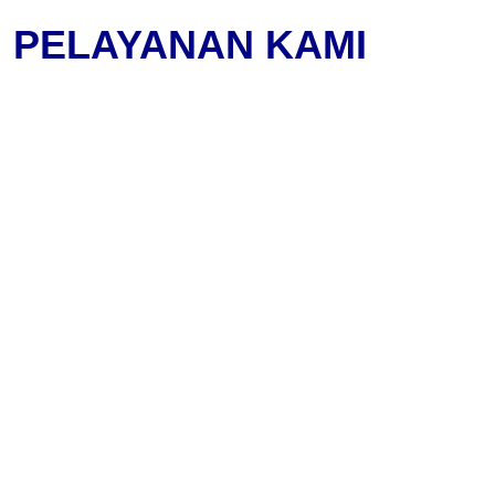
PELAYANAN KAMI